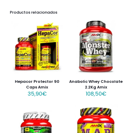
Productos relacionados
Hepacor Protector 90
Anabolic Whey Chocolate
Caps Amix
2.2Kg Amix
35,90
€
108,50
€