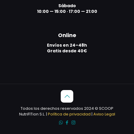
Sábado
10:00 — 15:00
·
17:00 — 21:00
Online
Envíos en 24–48h
Gratis desde 40€
Todos los derechos reservados 2024 © SCOOP
NutriFITion S.L. |
Política de privacidad
|
Aviso Legal