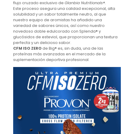
flujo cruzado exclusivo de
Glanbia Nutritionals®
.
Este proceso asegura una calidad excepcional, alta
solubilidad y un sabor totalmente neutro, al que
nuestro equipo de aromistas ha añadido una
variedad de sabores únicos, así como nuestro
novedoso doble edulcorado con Splenda® y
glucósidos de esteviol, que proporcionan una textura
perfecta y un delicioso sabor.
CFM ISO ZERO
de Big® es, sin duda, una de las
proteínas más avanzadas en el mercado de la
suplementación deportiva profesional.