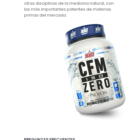
otras disciplinas de la medicina natural, con
las más importantes patentes de materias
primas del mercado.
PREGUNTAS
FRECUENTES