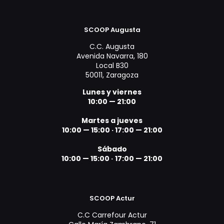
SCOOP Augusta
C.C. Augusta
Avenida Navarra, 180
Local B30
50011, Zaragoza
Lunes y viernes
10:00 — 21:00
Martes a jueves
10:00 — 15:00 ·
17:00 — 21:00
Sábado
10:00 — 15:00 ·
17:00 — 21:00
SCOOP Actur
C.C Carrefour Actur