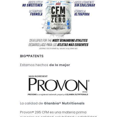
BIG®
PATENTS
Estamos hechos
de lo mejor
La calidad de
Glanbia® Nutritionals
Provon® 295 CFM es una materia prima