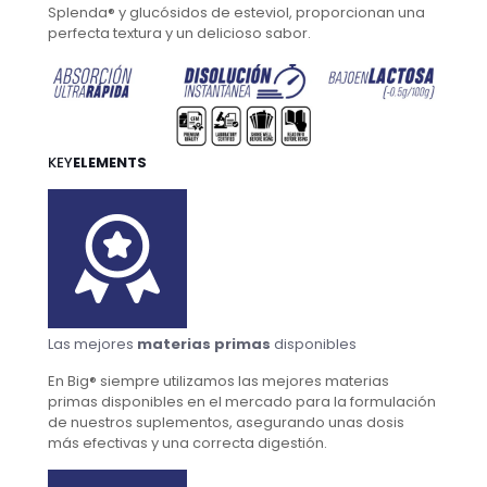
Splenda® y glucósidos de esteviol, proporcionan una
perfecta textura y un delicioso sabor.
KEY
ELEMENTS
Las mejores
materias primas
disponibles
En Big® siempre utilizamos las mejores materias
primas disponibles en el mercado para la formulación
de nuestros suplementos, asegurando unas dosis
más efectivas y una correcta digestión.