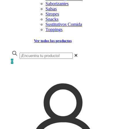
Saborizantes
Salsas
Siropes
Snacks
Sustitutivos Comida
Toppings
Ver todos los productos
✕
0