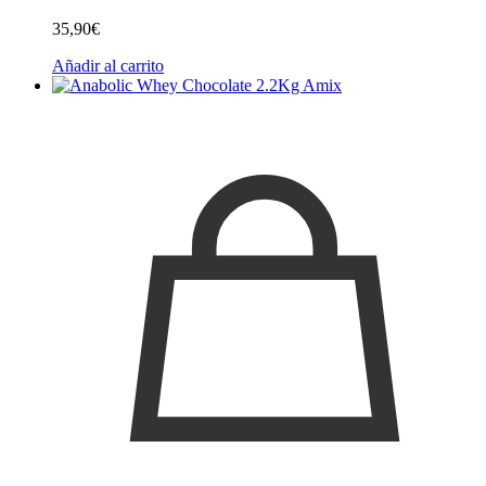
35,90
€
Añadir al carrito