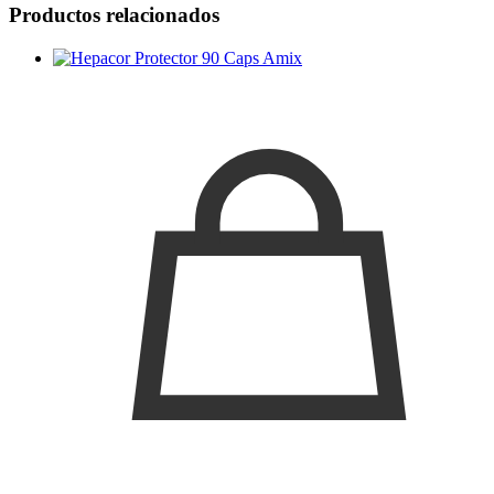
Productos relacionados