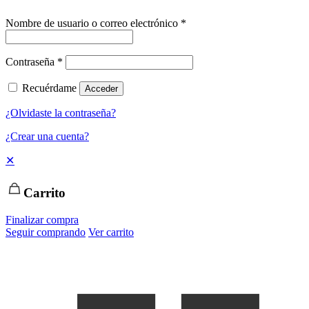
Nombre de usuario o correo electrónico
*
Contraseña
*
Recuérdame
Acceder
¿Olvidaste la contraseña?
¿Crear una cuenta?
✕
Carrito
Finalizar compra
Seguir comprando
Ver carrito