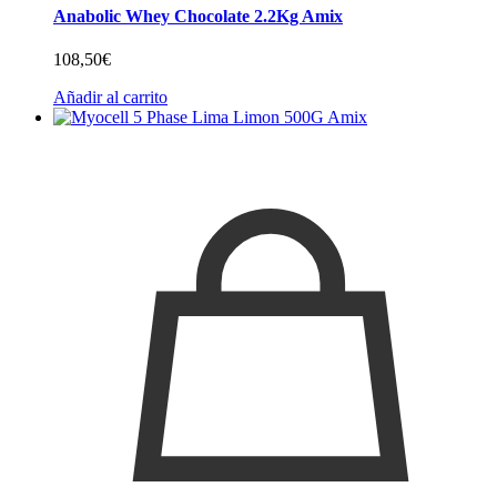
Anabolic Whey Chocolate 2.2Kg Amix
108,50
€
Añadir al carrito