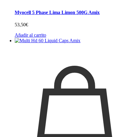
Myocell 5 Phase Lima Limon 500G Amix
53,50
€
Añadir al carrito