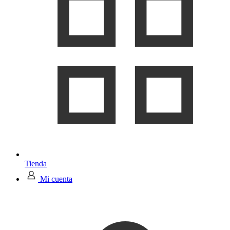
Tienda
Mi cuenta