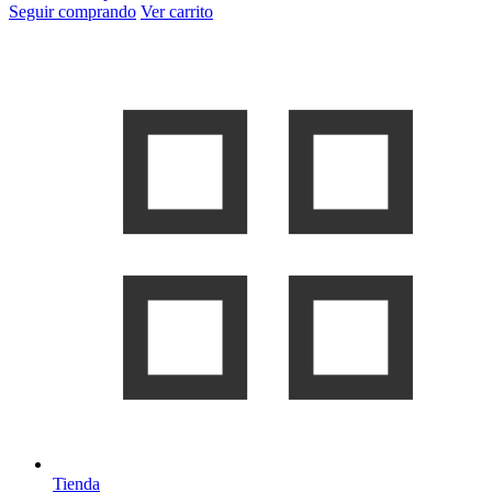
Seguir comprando
Ver carrito
Tienda