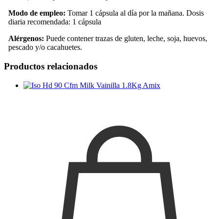
Modo de empleo:
Tomar 1 cápsula al día por la mañana. Dosis
diaria recomendada: 1 cápsula
Alérgenos:
Puede contener trazas de gluten, leche, soja, huevos,
pescado y/o cacahuetes.
Productos relacionados