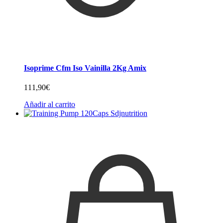
Isoprime Cfm Iso Vainilla 2Kg Amix
111,90
€
Añadir al carrito