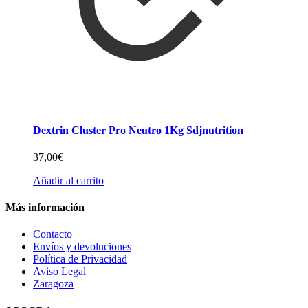
Dextrin Cluster Pro Neutro 1Kg Sdjnutrition
37,00
€
Añadir al carrito
Más información
Contacto
Envíos y devoluciones
Política de Privacidad
Aviso Legal
Zaragoza