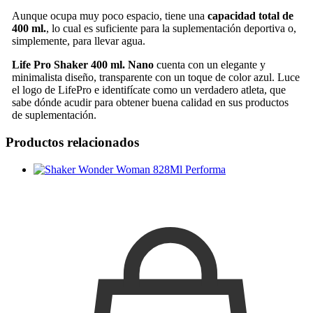
Aunque ocupa muy poco espacio, tiene una
capacidad total de
400 ml.
, lo cual es suficiente para la suplementación deportiva o,
simplemente, para llevar agua.
Life Pro Shaker 400 ml. Nano
cuenta con un elegante y
minimalista diseño, transparente con un toque de color azul. Luce
el logo de LifePro e identifícate como un verdadero atleta, que
sabe dónde acudir para obtener buena calidad en sus productos
de suplementación.
Productos relacionados