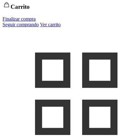
Carrito
Finalizar compra
Seguir comprando
Ver carrito