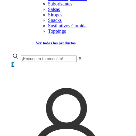
Saborizantes
Salsas
Siropes
Snacks
Sustitutivos Comida
Toppings
Ver todos los productos
✕
0