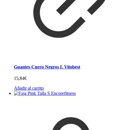
Guantes Cuero Negros L Vitobest
15,84
€
Añadir al carrito