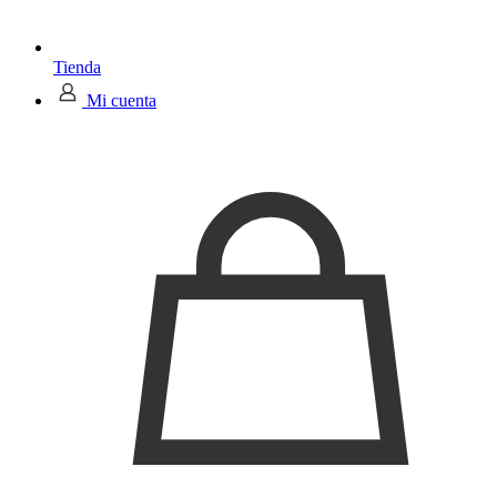
Tienda
Mi cuenta