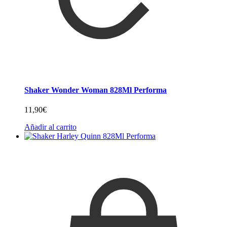
Shaker Wonder Woman 828Ml Performa
11,90
€
Añadir al carrito