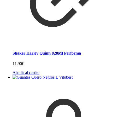
Shaker Harley Quinn 828Ml Performa
11,90
€
Añadir al carrito