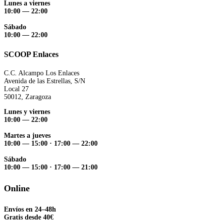
Lunes a viernes
10:00 — 22:00
Sábado
10:00 — 22:00
SCOOP Enlaces
C.C. Alcampo Los Enlaces
Avenida de las Estrellas, S/N
Local 27
50012, Zaragoza
Lunes y viernes
10:00 — 22:00
Martes a jueves
10:00 — 15:00
·
17:00 — 22:00
Sábado
10:00 — 15:00
·
17:00 — 21:00
Online
Envíos en 24–48h
Gratis desde 40€