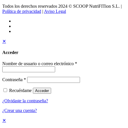
Todos los derechos reservados 2024 © SCOOP NutriFITion S.L. |
Política de privacidad
|
Aviso Legal
✕
Acceder
Nombre de usuario o correo electrónico
*
Contraseña
*
Recuérdame
Acceder
¿Olvidaste la contraseña?
¿Crear una cuenta?
✕